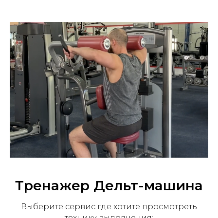
Тренажер ⁠Дельт-машина
Выберите сервис где хотите просмотреть
технику выполнения: