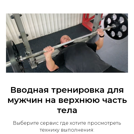
Вводная тренировка для
мужчин на верхнюю часть
тела
Выберите сервис где хотите просмотреть
технику выполнения: