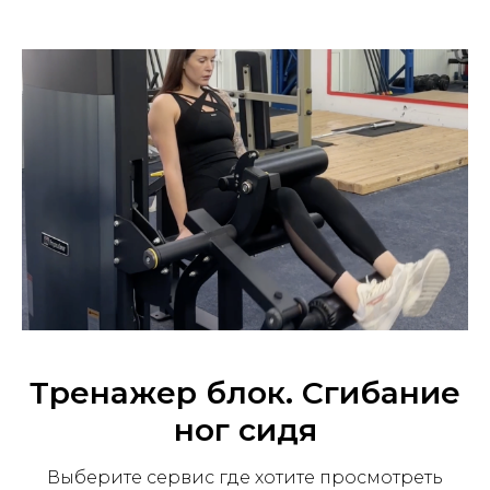
Тренажер блок. Сгибание
ног сидя
Выберите сервис где хотите просмотреть