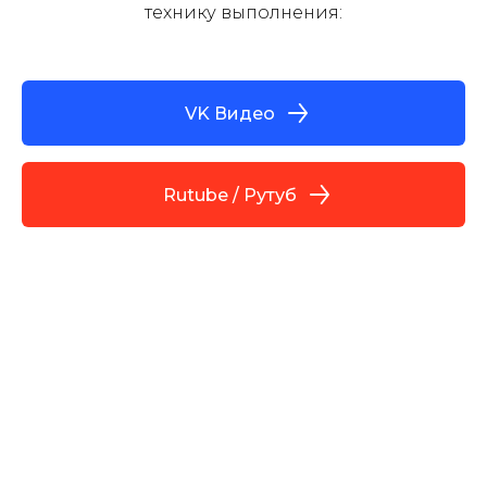
технику выполнения:
VK Видео
Rutube / Рутуб