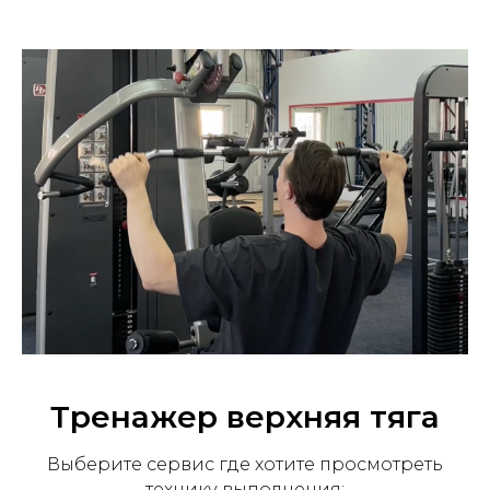
Тренажер ⁠верхняя тяга
Выберите сервис где хотите просмотреть
технику выполнения: